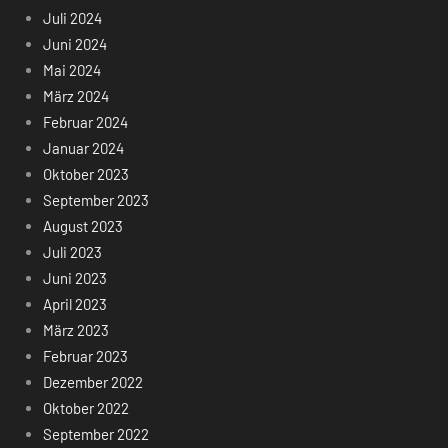
Juli 2024
Juni 2024
Mai 2024
März 2024
Februar 2024
Januar 2024
Oktober 2023
September 2023
August 2023
Juli 2023
Juni 2023
April 2023
März 2023
Februar 2023
Dezember 2022
Oktober 2022
September 2022