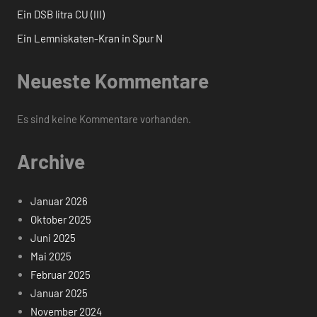
Ein DSB litra CU (III)
Ein Lemniskaten-Kran in Spur N
Neueste Kommentare
Es sind keine Kommentare vorhanden.
Archive
Januar 2026
Oktober 2025
Juni 2025
Mai 2025
Februar 2025
Januar 2025
November 2024