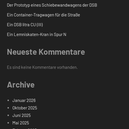
Der Prototyp eines Schiebewandwagens der DSB
Ein Container-Tragwagen für die Straße
Ein DSB litra CU (III)
Ein Lemniskaten-Kran in Spur N
Neueste Kommentare
Es sind keine Kommentare vorhanden.
Archive
Januar 2026
Oktober 2025
Juni 2025
Mai 2025