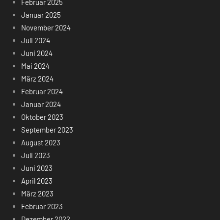
Februar 2025
Januar 2025
November 2024
Juli 2024
Juni 2024
Mai 2024
März 2024
Februar 2024
Januar 2024
Oktober 2023
September 2023
August 2023
Juli 2023
Juni 2023
April 2023
März 2023
Februar 2023
Dezember 2022