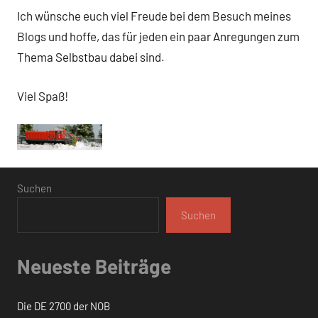
Ich wünsche euch viel Freude bei dem Besuch meines
Blogs und hoffe, das für jeden ein paar Anregungen zum
Thema Selbstbau dabei sind.
Viel Spaß!
Suchen
Suchen
Neueste Beiträge
Die DE 2700 der NOB