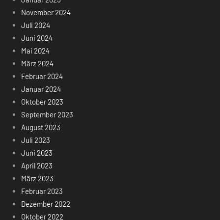
November 2024
Juli 2024
Juni 2024
Mai 2024
März 2024
Februar 2024
Januar 2024
Oktober 2023
September 2023
August 2023
Juli 2023
Juni 2023
April 2023
März 2023
Februar 2023
Dezember 2022
Oktober 2022