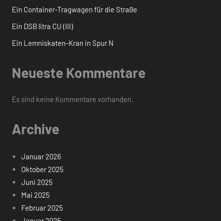
Ein Container-Tragwagen für die Straße
Ein DSB litra CU (III)
Ein Lemniskaten-Kran in Spur N
Neueste Kommentare
Es sind keine Kommentare vorhanden.
Archive
Januar 2026
Oktober 2025
Juni 2025
Mai 2025
Februar 2025
Januar 2025