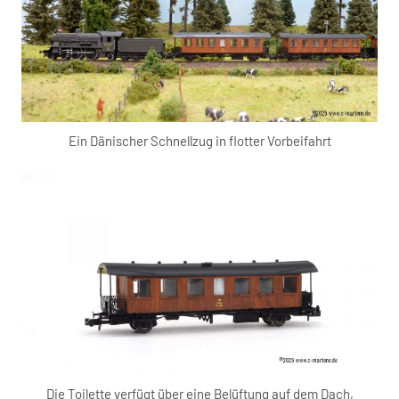
Ein Dänischer Schnellzug in flotter Vorbeifahrt
Die Toilette verfügt über eine Belüftung auf dem Dach,