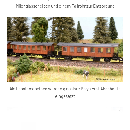
Milchglasscheiben und einem Fallrohr zur Entsorgung
Als Fensterscheiben wurden glasklare Polystyrol-Abschnitte
eingesetzt