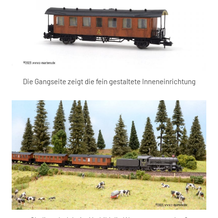
Die Gangseite zeigt die fein gestaltete Inneneinrichtung