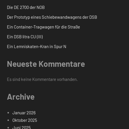
Die DE 2700 der NOB
Der Prototyp eines Schiebewandwagens der DSB
Ein Container-Tragwagen für die Straße
Ein DSB litra CU (III)
Ein Lemniskaten-Kran in Spur N
Neueste Kommentare
Es sind keine Kommentare vorhanden.
Archive
Januar 2026
Oktober 2025
Juni 2025