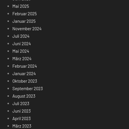
Mai 2025
Februar 2025
Januar 2025
November 2024
Juli 2024
Juni 2024
Mai 2024
März 2024
Februar 2024
Januar 2024
Oktober 2023
September 2023
August 2023
Juli 2023
Juni 2023
April 2023
März 2023