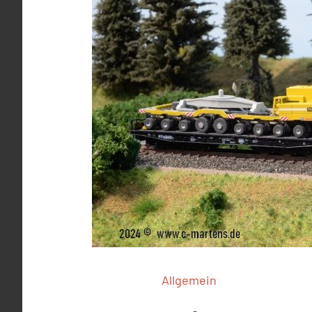
Allgemein