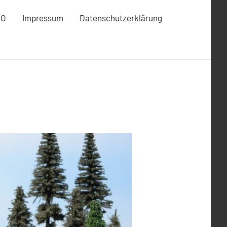
MO
Impressum
Datenschutzerklärung