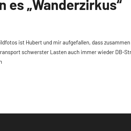
n es „Wanderzirkus“
ldfotos ist Hubert und mir aufgefallen, dass zusammen
ransport schwerster Lasten auch immer wieder DB-St
n