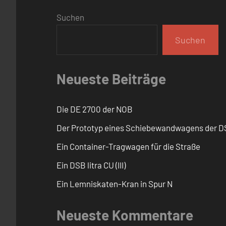
Suchen
Suchen
Neueste Beiträge
Die DE 2700 der NOB
Der Prototyp eines Schiebewandwagens der 
Ein Container-Tragwagen für die Straße
Ein DSB litra CU (III)
Ein Lemniskaten-Kran in Spur N
Neueste Kommentare