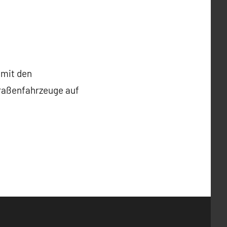
 mit den
raßenfahrzeuge auf