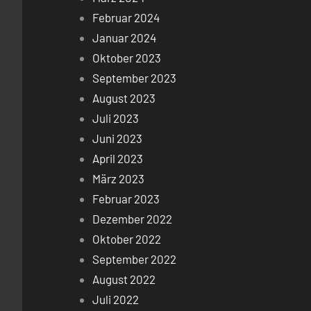
Februar 2024
Januar 2024
Oktober 2023
September 2023
August 2023
Juli 2023
Juni 2023
April 2023
März 2023
Februar 2023
Dezember 2022
Oktober 2022
September 2022
August 2022
Juli 2022