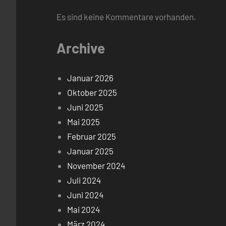
Es sind keine Kommentare vorhanden.
Archive
Januar 2026
Oktober 2025
Juni 2025
Mai 2025
Februar 2025
Januar 2025
November 2024
Juli 2024
Juni 2024
Mai 2024
März 2024