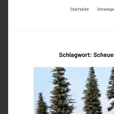
Startseite
Vorwiege
Schlagwort:
Scheue