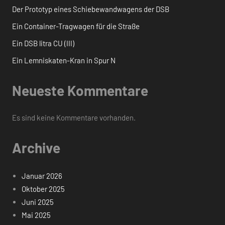
Der Prototyp eines Schiebewandwagens der DSB
Ein Container-Tragwagen für die Straße
Ein DSB litra CU (III)
Ein Lemniskaten-Kran in Spur N
Neueste Kommentare
Es sind keine Kommentare vorhanden.
Archive
Januar 2026
Oktober 2025
Juni 2025
Mai 2025