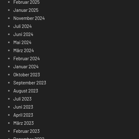
Februar 2025
Januar 2025
November 2024
Juli 2024
Juni 2024
Mai 2024
März 2024
Februar 2024
Januar 2024
Oktober 2023
September 2023
August 2023
Juli 2023
Juni 2023
April 2023
März 2023
Februar 2023
Dezember 2022