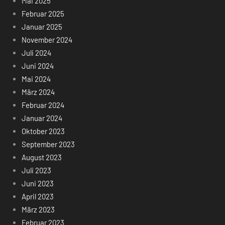
Mai 2025
Februar 2025
Januar 2025
November 2024
Juli 2024
Juni 2024
Mai 2024
März 2024
Februar 2024
Januar 2024
Oktober 2023
September 2023
August 2023
Juli 2023
Juni 2023
April 2023
März 2023
Februar 2023