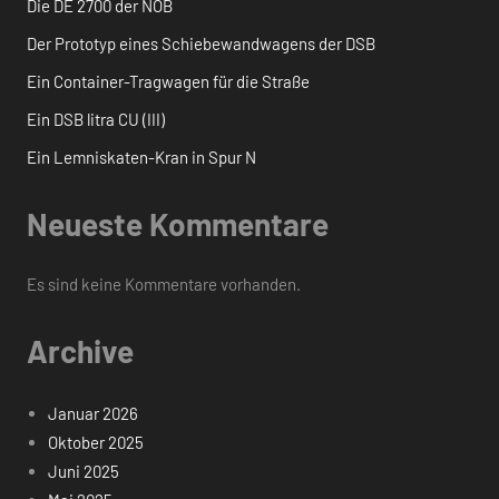
Die DE 2700 der NOB
Der Prototyp eines Schiebewandwagens der DSB
Ein Container-Tragwagen für die Straße
Ein DSB litra CU (III)
Ein Lemniskaten-Kran in Spur N
Neueste Kommentare
Es sind keine Kommentare vorhanden.
Archive
Januar 2026
Oktober 2025
Juni 2025