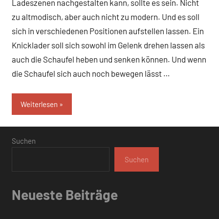
Ladeszenen nachgestalten kann, sollte es sein. Nicht
zu altmodisch, aber auch nicht zu modern. Und es soll
sich in verschiedenen Positionen aufstellen lassen. Ein
Knicklader soll sich sowohl im Gelenk drehen lassen als
auch die Schaufel heben und senken können. Und wenn
die Schaufel sich auch noch bewegen lässt …
Weiterlesen
Suchen
Suchen
Neueste Beiträge